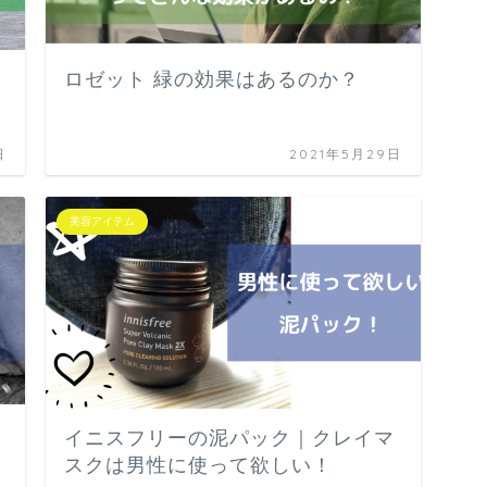
ロゼット 緑の効果はあるのか？
日
2021年5月29日
美容アイテム
イニスフリーの泥パック｜クレイマ
スクは男性に使って欲しい！