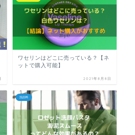
ワセリンはどこに売っている？【ネ
ットで購入可能】
日
2021年8月8日
洗顔料