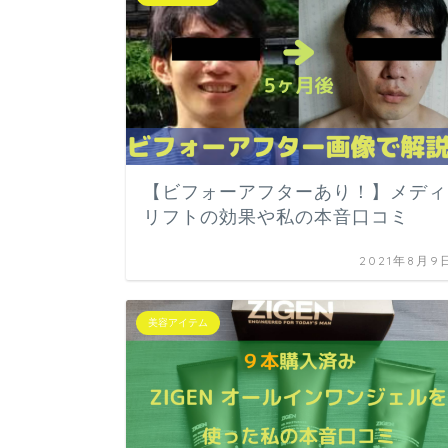
【ビフォーアフターあり！】メディ
リフトの効果や私の本音口コミ
2021年8月9
美容アイテム