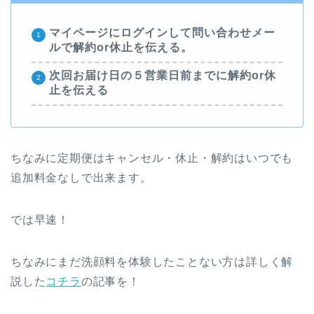
マイページにログインして問い合わせメー
ルで解約or休止を伝える。
次回お届け日の５営業日前までに解約or休
止を伝える
ちなみに定期便はキャンセル・休止・解約は
いつでも
追加料金なしで出来ます。
では早速！
ちなみにまだ洗顔料を体験したことない方は詳しく解
説した
コチラ
の記事を！