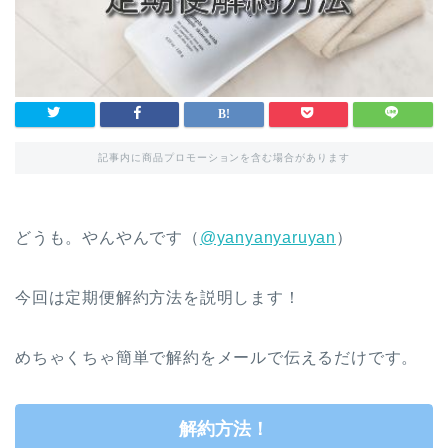
記事内に商品プロモーションを含む場合があります
どうも。やんやんです（
@yanyanyaruyan
）
今回は定期便解約方法を説明します！
めちゃくちゃ簡単で解約をメールで伝えるだけです。
解約方法！