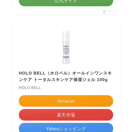
公式サイト
ポチップ
HOLO BELL（ホロベル）オールインワンスキ
ンケア トータルスキンケア保湿ジェル 100g
HOLO BELL
Amazon
楽天市場
Yahooショッピング