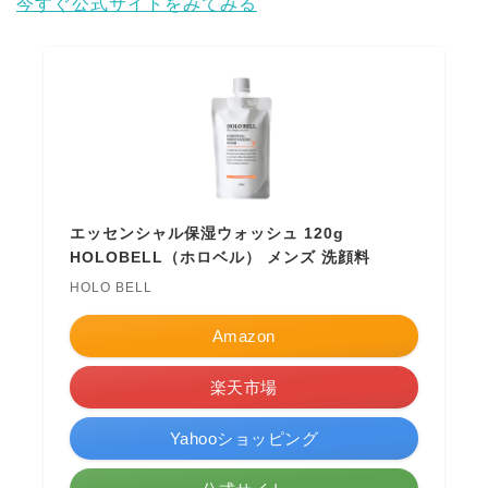
今すぐ公式サイトをみてみる
エッセンシャル保湿ウォッシュ 120g
HOLOBELL（ホロベル） メンズ 洗顔料
HOLO BELL
Amazon
楽天市場
Yahooショッピング