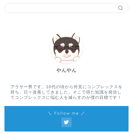
やんやん
アラサー男です。10代の頃から外見にコンプレックスを
持ち、日々改善してきました。そこで得た知識を発信し
てコンプレックスに悩む人を減らすのが僕の目標です！
＼ Follow me ／