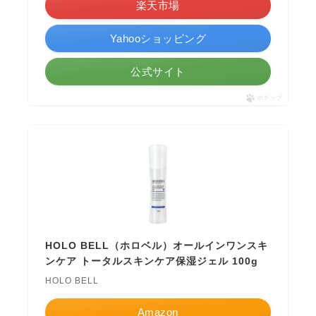
楽天市場
Yahooショッピング
公式サイト
ポチップ
HOLO BELL（ホロベル）オールインワンスキ
ンケア トータルスキンケア保湿ジェル 100g
HOLO BELL
Amazon