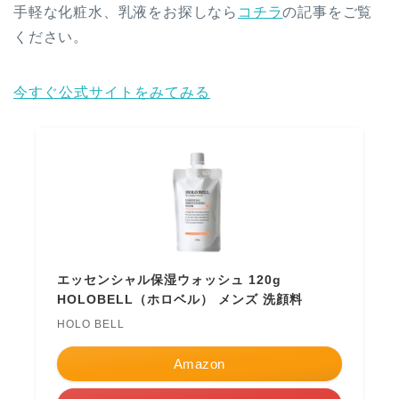
手軽な化粧水、乳液をお探しなら
コチラ
の記事をご覧
ください。
今すぐ公式サイトをみてみる
エッセンシャル保湿ウォッシュ 120g
HOLOBELL（ホロベル） メンズ 洗顔料
HOLO BELL
Amazon