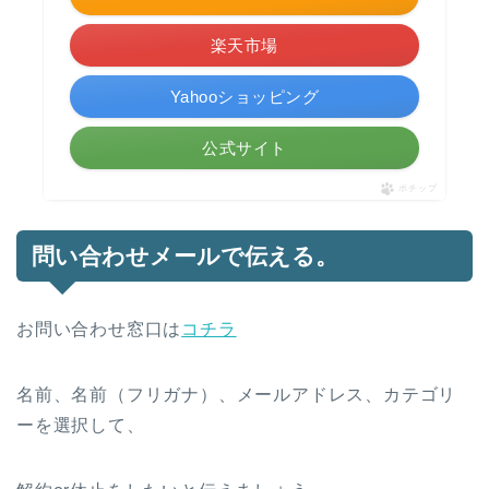
楽天市場
Yahooショッピング
公式サイト
ポチップ
問い合わせメールで伝える。
お問い合わせ窓口は
コチラ
名前、名前（フリガナ）、メールアドレス、カテゴリ
ーを選択して、