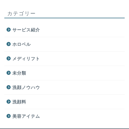
カテゴリー
サービス紹介
ホロベル
メディリフト
未分類
洗顔ノウハウ
洗顔料
美容アイテム